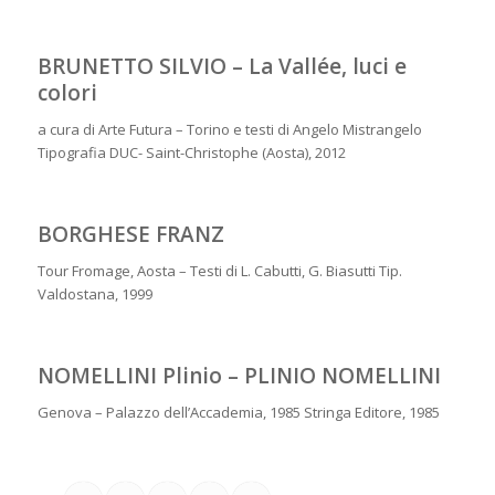
BRUNETTO SILVIO – La Vallée, luci e
colori
a cura di Arte Futura – Torino e testi di Angelo Mistrangelo
Tipografia DUC- Saint-Christophe (Aosta), 2012
BORGHESE FRANZ
Tour Fromage, Aosta – Testi di L. Cabutti, G. Biasutti Tip.
Valdostana, 1999
NOMELLINI Plinio – PLINIO NOMELLINI
Genova – Palazzo dell’Accademia, 1985 Stringa Editore, 1985