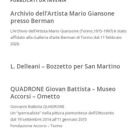
PUBBLICATI DA INVENIA
Archivio dell’Artista Mario Giansone
presso Berman
L’Archivio dell’Artista Mario Giansone (Torino,1915-1997) è stato
affidato alla Galleria d’arte Berman di Torino dal 11 febbraio
2026.
L. Delleani – Bozzetto per San Martino
QUADRONE Giovan Battista – Museo
Accorsi – Ometto
Giovanni Battista QUADRONE
Un “iperrealista” nella pittura piemontese dell’Ottocento
dal 19 settembre 2014 all’11 gennaio 2015
Fondazione Accorsi – Torino