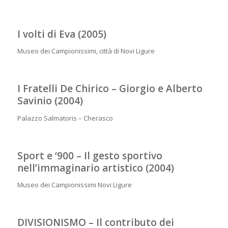
I volti di Eva (2005)
Museo dei Campionissimi, città di Novi Ligure
I Fratelli De Chirico – Giorgio e Alberto
Savinio (2004)
Palazzo Salmatoris – Cherasco
Sport e ‘900 – Il gesto sportivo
nell’immaginario artistico (2004)
Museo dei Campionissimi Novi Ligure
DIVISIONISMO – Il contributo dei