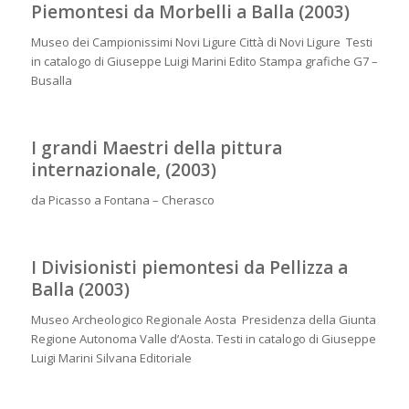
Piemontesi da Morbelli a Balla (2003)
Museo dei Campionissimi Novi Ligure Città di Novi Ligure Testi
in catalogo di Giuseppe Luigi Marini Edito Stampa grafiche G7 –
Busalla
I grandi Maestri della pittura
internazionale, (2003)
da Picasso a Fontana – Cherasco
I Divisionisti piemontesi da Pellizza a
Balla (2003)
Museo Archeologico Regionale Aosta Presidenza della Giunta
Regione Autonoma Valle d’Aosta. Testi in catalogo di Giuseppe
Luigi Marini Silvana Editoriale