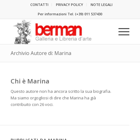
CONTATTI
PRIVACY POLICY
NOTE LEGALI
Per informazioni Tel.
(+39) 011 537430
Archivio Autore di: Marina
Chi è
Marina
Questo autore non ha ancora scritto la sua biografia.
Ma siamo orgogliosi di dire che
Marina
ha già
contribuito con 26 voci.