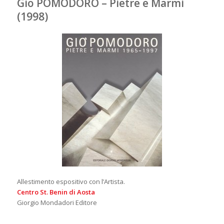
Gio POMODORO – Pietre e Marmi
(1998)
Allestimento espositivo con l’Artista.
Centro St. Benin di Aosta
Giorgio Mondadori Editore