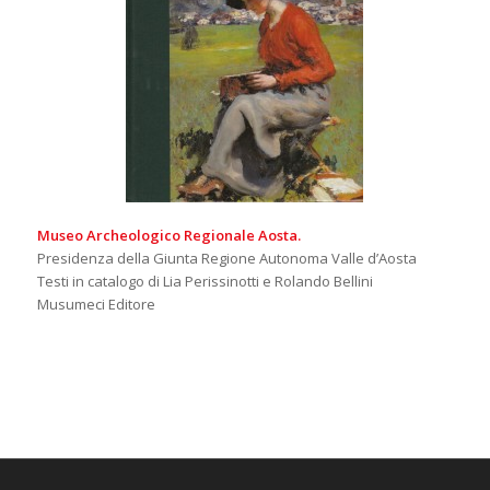
Museo Archeologico Regionale Aosta.
Presidenza della Giunta Regione Autonoma Valle d’Aosta
Testi in catalogo di Lia Perissinotti e Rolando Bellini
Musumeci Editore