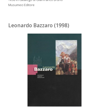
Musumeci Editore
Leonardo Bazzaro (1998)