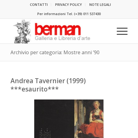
CONTATTI
PRIVACY POLICY
NOTE LEGALI
Per informazioni Tel.
(+39) 011 537430
Archivio per categoria: Mostre anni ’90
Andrea Tavernier (1999)
***esaurito***