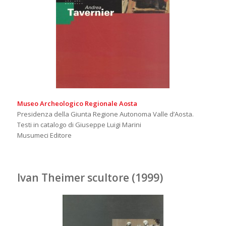
Museo Archeologico Regionale Aosta
Presidenza della Giunta Regione Autonoma Valle d’Aosta.
Testi in catalogo di Giuseppe Luigi Marini
Musumeci Editore
Ivan Theimer scultore (1999)