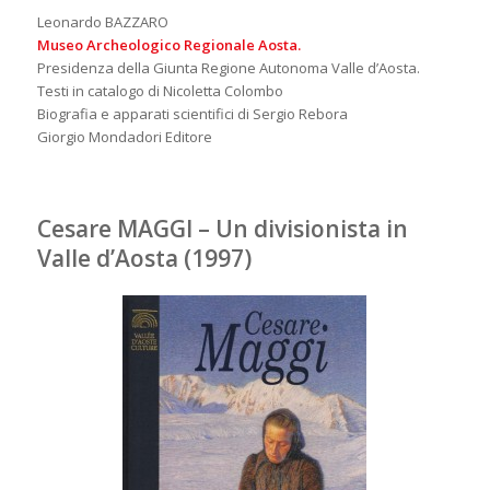
Leonardo BAZZARO
Museo Archeologico Regionale Aosta.
Presidenza della Giunta Regione Autonoma Valle d’Aosta.
Testi in catalogo di Nicoletta Colombo
Biografia e apparati scientifici di Sergio Rebora
Giorgio Mondadori Editore
Cesare MAGGI – Un divisionista in
Valle d’Aosta (1997)