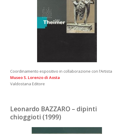
Coordinamento espositivo in collaborazione con l’Artista
Museo S. Lorenzo di Aosta
Valdostana Editore
Leonardo BAZZARO – dipinti
chioggioti (1999)