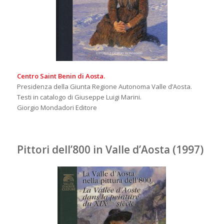
Centro Saint Benin di Aosta.
Presidenza della Giunta Regione Autonoma Valle d’Aosta.
Testi in catalogo di Giuseppe Luigi Marini.
Giorgio Mondadori Editore
Pittori dell’800 in Valle d’Aosta (1997)