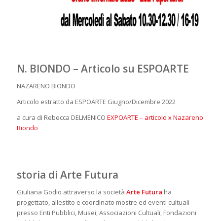
N. BIONDO – Articolo su ESPOARTE
NAZARENO BIONDO
Articolo estratto da ESPOARTE Giugno/Dicembre 2022
a cura di Rebecca DELMENICO
EXPOARTE – articolo x Nazareno
Biondo
storia di Arte Futura
Giuliana Godio attraverso la società
Arte Futura
ha
progettato, allestito e coordinato mostre ed eventi cultuali
presso Enti Pubblici, Musei, Associazioni Cultuali, Fondazioni