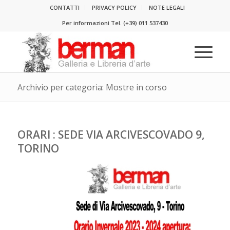
CONTATTI
PRIVACY POLICY
NOTE LEGALI
Per informazioni Tel.
(+39) 011 537430
Archivio per categoria: Mostre in corso
ORARI : SEDE VIA ARCIVESCOVADO 9,
TORINO