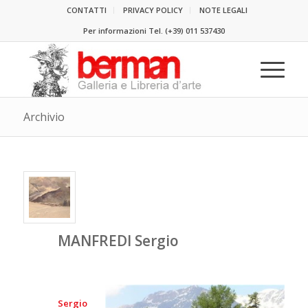
CONTATTI
PRIVACY POLICY
NOTE LEGALI
Per informazioni Tel.
(+39) 011 537430
Archivio
MANFREDI Sergio
Sergio