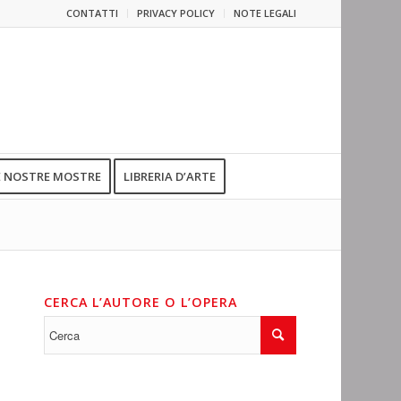
CONTATTI
PRIVACY POLICY
NOTE LEGALI
E NOSTRE MOSTRE
LIBRERIA D’ARTE
CERCA L’AUTORE O L’OPERA