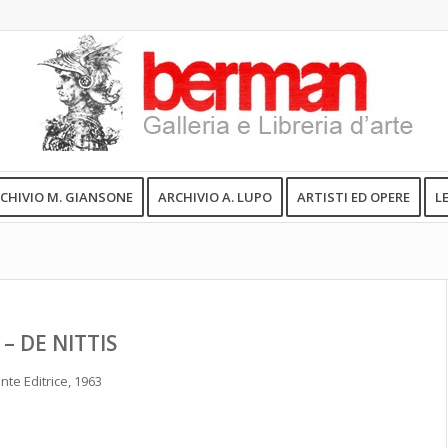
CHIVIO M. GIANSONE
ARCHIVIO A. LUPO
ARTISTI ED OPERE
L
 – DE NITTIS
nte Editrice, 1963