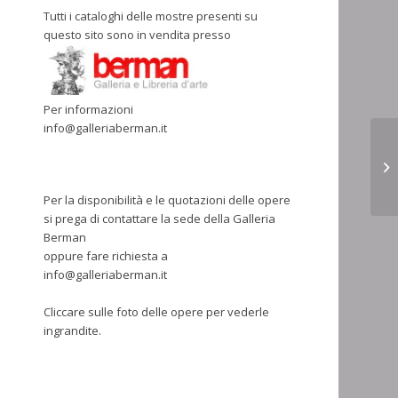
Tutti i cataloghi delle mostre presenti su
questo sito sono in vendita presso
Per informazioni
info@galleriaberman.it
Per la disponibilità e le quotazioni delle opere
si prega di contattare la sede della Galleria
Berman
oppure fare richiesta a
info@galleriaberman.it
Cliccare sulle foto delle opere per vederle
ingrandite.