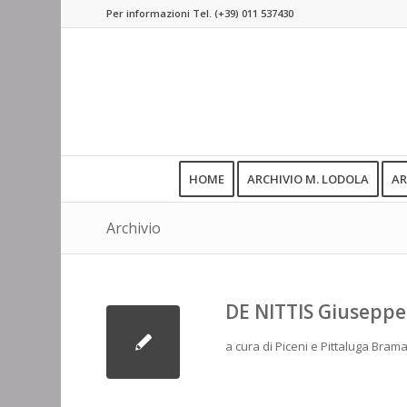
Per informazioni Tel.
(+39) 011 537430
HOME
ARCHIVIO M. LODOLA
AR
Archivio
DE NITTIS Giuseppe
a cura di Piceni e Pittaluga Brama