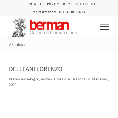
CONTATTI
PRIVACY POLICY
NOTE LEGALI
Per informazioni Tel.
(+39) 011 537430
Archivio
DELLEANI LORENZO
Museo Archelogico, Aosta – A cura di A. Dragone Ed. Musumeci,
2000