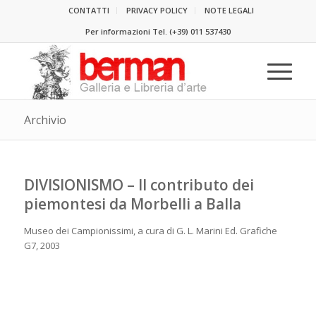
CONTATTI
PRIVACY POLICY
NOTE LEGALI
Per informazioni Tel.
(+39) 011 537430
Archivio
DIVISIONISMO – II contributo dei
piemontesi da Morbelli a Balla
Museo dei Campionissimi, a cura di G. L. Marini Ed. Grafiche
G7, 2003