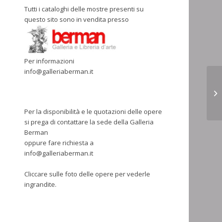
Tutti i cataloghi delle mostre presenti su
questo sito sono in vendita presso
Per informazioni
info@galleriaberman.it
Per la disponibilità e le quotazioni delle opere
si prega di contattare la sede della Galleria
Berman
oppure fare richiesta a
info@galleriaberman.it
Cliccare sulle foto delle opere per vederle
ingrandite.