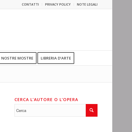
CONTATTI
PRIVACY POLICY
NOTE LEGALI
E NOSTRE MOSTRE
LIBRERIA D’ARTE
CERCA L’AUTORE O L’OPERA