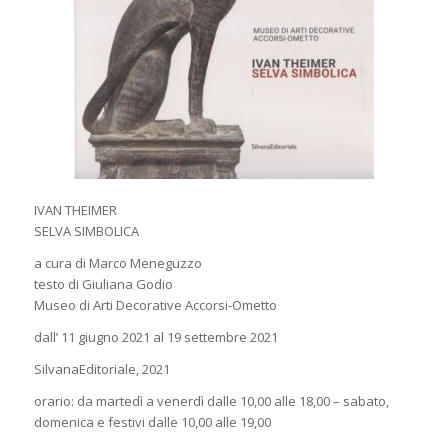
IVAN THEIMER
SELVA SIMBOLICA
a cura di Marco Meneguzzo
testo di Giuliana Godio
Museo di Arti Decorative Accorsi-Ometto
dall’ 11 giugno 2021 al 19 settembre 2021
SilvanaEditoriale, 2021
orario: da martedì a venerdì dalle 10,00 alle 18,00 – sabato,
domenica e festivi dalle 10,00 alle 19,00