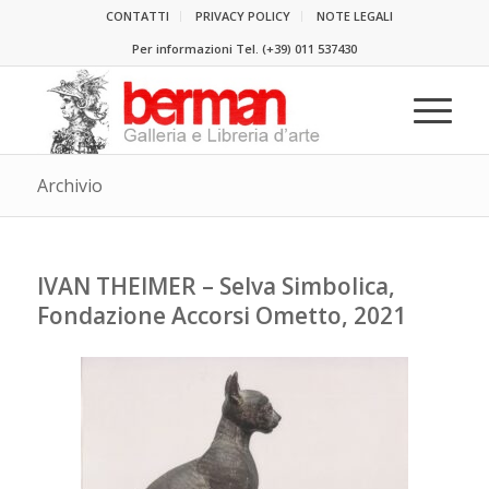
CONTATTI
PRIVACY POLICY
NOTE LEGALI
Per informazioni Tel.
(+39) 011 537430
Archivio
IVAN THEIMER – Selva Simbolica,
Fondazione Accorsi Ometto, 2021