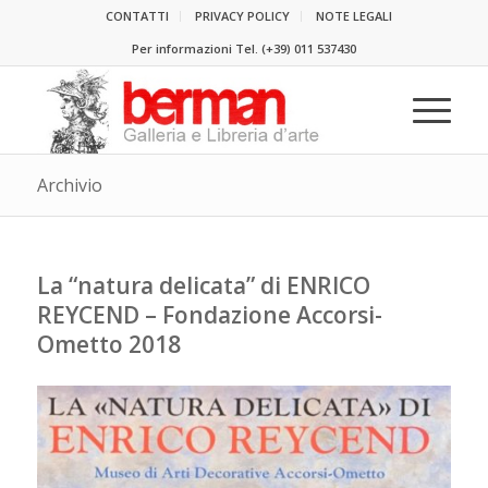
CONTATTI
PRIVACY POLICY
NOTE LEGALI
Per informazioni Tel.
(+39) 011 537430
Archivio
La “natura delicata” di ENRICO
REYCEND – Fondazione Accorsi-
Ometto 2018