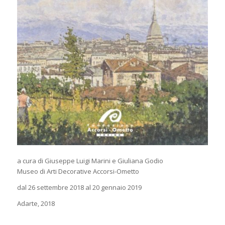
a cura di Giuseppe Luigi Marini e Giuliana Godio
Museo di Arti Decorative Accorsi-Ometto
dal 26 settembre 2018 al 20 gennaio 2019
Adarte, 2018