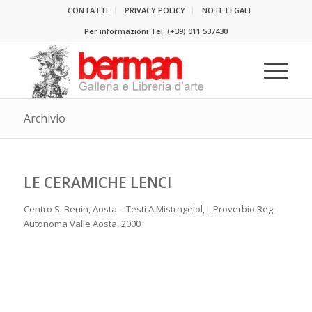
CONTATTI
PRIVACY POLICY
NOTE LEGALI
Per informazioni Tel.
(+39) 011 537430
Archivio
LE CERAMICHE LENCI
Centro S. Benin, Aosta – Testi A.Mistrngelol, L.Proverbio Reg.
Autonoma Valle Aosta, 2000