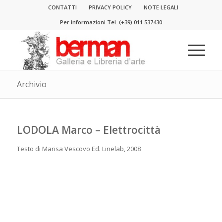
CONTATTI
PRIVACY POLICY
NOTE LEGALI
Per informazioni Tel.
(+39) 011 537430
Archivio
LODOLA Marco – Elettrocittà
Testo di Marisa Vescovo Ed. Linelab, 2008