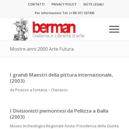
CONTATTI
PRIVACY POLICY
NOTE LEGALI
Per informazioni Tel.
(+39) 011 537430
Mostre anni 2000 Arte Futura
I grandi Maestri della pittura internazionale,
(2003)
da Picasso a Fontana – Cherasco
I Divisionisti piemontesi da Pellizza a Balla
(2003)
Museo Archeologico Regionale Aosta Presidenza della Giunta