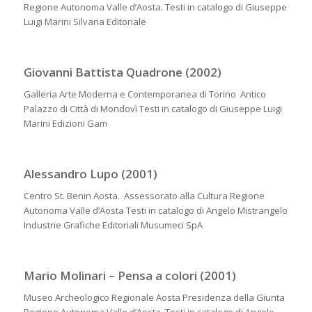
Regione Autonoma Valle d’Aosta. Testi in catalogo di Giuseppe
Luigi Marini Silvana Editoriale
Giovanni Battista Quadrone (2002)
Galleria Arte Moderna e Contemporanea di Torino Antico
Palazzo di Città di Mondovì Testi in catalogo di Giuseppe Luigi
Marini Edizioni Gam
Alessandro Lupo (2001)
Centro St. Benin Aosta. Assessorato alla Cultura Regione
Autonoma Valle d’Aosta Testi in catalogo di Angelo Mistrangelo
Industrie Grafiche Editoriali Musumeci SpA
Mario Molinari – Pensa a colori (2001)
Museo Archeologico Regionale Aosta Presidenza della Giunta