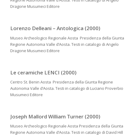
Regione Autonoma Valle d’Aosta. Testi in catalogo di Angelo
Dragone Musumeci Editore
Lorenzo Delleani – Antologica (2000)
Museo Archeologico Regionale Aosta Presidenza della Giunta
Regione Autonoma Valle d’Aosta. Testi in catalogo di Angelo
Dragone Musumeci Editore
Le ceramiche LENCI (2000)
Centro St. Benin Aosta Presidenza della Giunta Regione
Autonoma Valle d’Aosta. Testi in catalogo di Luciano Proverbio
Musumeci Editore
Joseph Mallord William Turner (2000)
Museo Archeologico Regionale Aosta Presidenza della Giunta
Regione Autonoma Valle d’Aosta. Testi in catalogo di David Hill