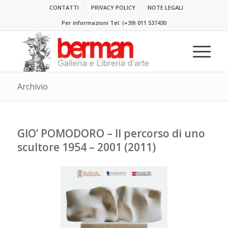
CONTATTI
PRIVACY POLICY
NOTE LEGALI
Per informazioni Tel.
(+39) 011 537430
Archivio
GIO’ POMODORO – Il percorso di uno
scultore 1954 – 2001 (2011)