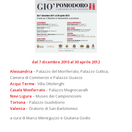
dal 7 dicembre 2010 al 30 aprile 2012
Alessandria
– Palazzo del Monferrato, Palazzo Cuttica,
Camera di Commercio e Palazzo Guasco
Acqui Terme
– Villa Ottolenghi
Casale Monferrato
– Palazzo Magnocavalli
Novi Ligure
– Museo dei Campionissimi
Tortona
– Palazzo Guidobono
Valenza
– Oratorio di San Bartolomeo
a cura di Marco Meneguzzo e Giuliana Godio