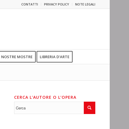
CONTATTI
PRIVACY POLICY
NOTE LEGALI
E NOSTRE MOSTRE
LIBRERIA D’ARTE
CERCA L’AUTORE O L’OPERA