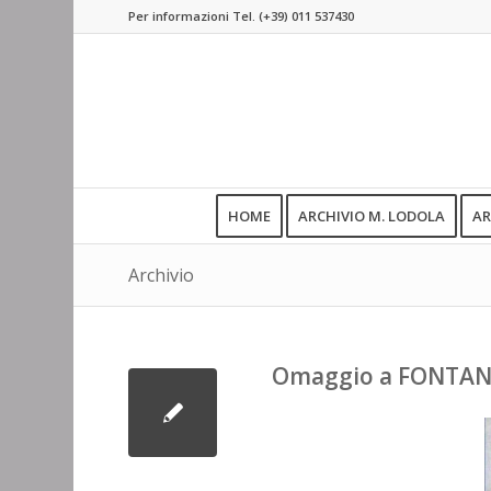
Per informazioni Tel.
(+39) 011 537430
HOME
ARCHIVIO M. LODOLA
AR
Archivio
Omaggio a FONTAN