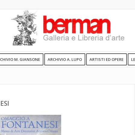
CHIVIO M. GIANSONE
ARCHIVIO A. LUPO
ARTISTI ED OPERE
L
ESI