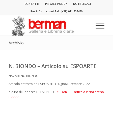
CONTATTI
PRIVACY POLICY
NOTE LEGALI
Per informazioni Tel.
(+39) 011 537430
Archivio
N. BIONDO – Articolo su ESPOARTE
NAZARENO BIONDO
Articolo estratto da ESPOARTE Giugno/Dicembre 2022
a cura di Rebecca DELMENICO
EXPOARTE – articolo x Nazareno
Biondo