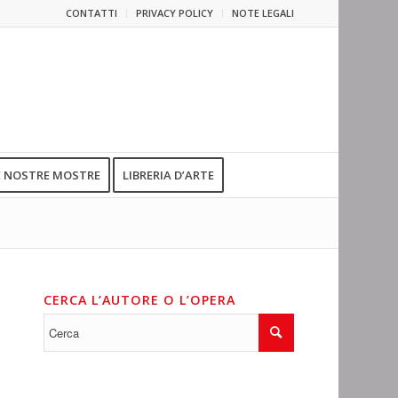
CONTATTI
PRIVACY POLICY
NOTE LEGALI
E NOSTRE MOSTRE
LIBRERIA D’ARTE
CERCA L’AUTORE O L’OPERA