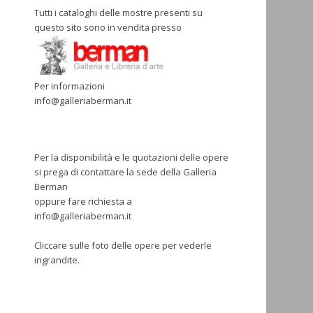
Tutti i cataloghi delle mostre presenti su
questo sito sono in vendita presso
Per informazioni
info@galleriaberman.it
Per la disponibilità e le quotazioni delle opere
si prega di contattare la sede della Galleria
Berman
oppure fare richiesta a
info@galleriaberman.it
Cliccare sulle foto delle opere per vederle
ingrandite.