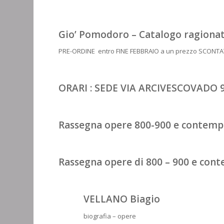
Gio’ Pomodoro – Catalogo ragionat
PRE-ORDINE entro FINE FEBBRAIO a un prezzo SCONTA
ORARI : SEDE VIA ARCIVESCOVADO 
Rassegna opere 800-900 e contem
Rassegna opere di 800 – 900 e co
VELLANO Biagio
biografia – opere