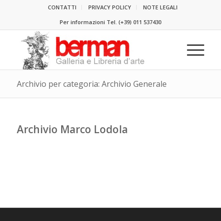
CONTATTI
PRIVACY POLICY
NOTE LEGALI
Per informazioni Tel.
(+39) 011 537430
Archivio per categoria: Archivio Generale
Archivio Marco Lodola