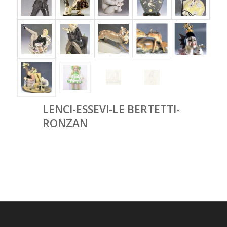
LENCI-ESSEVI-LE BERTETTI-
RONZAN