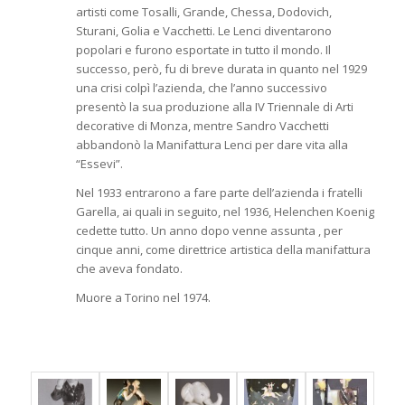
artisti come Tosalli, Grande, Chessa, Dodovich,
Sturani, Golia e Vacchetti. Le Lenci diventarono
popolari e furono esportate in tutto il mondo. Il
successo, però, fu di breve durata in quanto nel 1929
una crisi colpì l’azienda, che l’anno successivo
presentò la sua produzione alla IV Triennale di Arti
decorative di Monza, mentre Sandro Vacchetti
abbandonò la Manifattura Lenci per dare vita alla
“Essevi”.
Nel 1933 entrarono a fare parte dell’azienda i fratelli
Garella, ai quali in seguito, nel 1936, Helenchen Koenig
cedette tutto. Un anno dopo venne assunta , per
cinque anni, come direttrice artistica della manifattura
che aveva fondato.
Muore a Torino nel 1974.