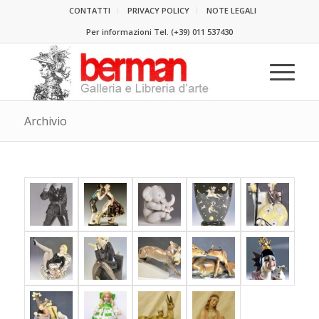
CONTATTI
PRIVACY POLICY
NOTE LEGALI
Per informazioni Tel.
(+39) 011 537430
Archivio