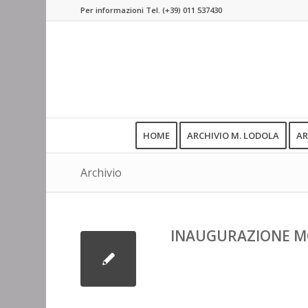
Per informazioni Tel.
(+39) 011 537430
HOME
ARCHIVIO M. LODOLA
AR
Archivio
INAUGURAZIONE M