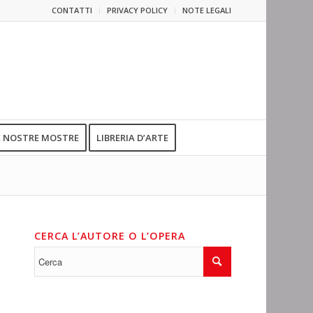
CONTATTI
PRIVACY POLICY
NOTE LEGALI
E NOSTRE MOSTRE
LIBRERIA D’ARTE
CERCA L’AUTORE O L’OPERA