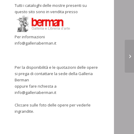
Tutti i cataloghi delle mostre presenti su
questo sito sono in vendita presso
Per informazioni
info@galleriaberman.it
Per la disponibilità e le quotazioni delle opere
si prega di contattare la sede della Galleria
Berman
oppure fare richiesta a
info@galleriaberman.it
Cliccare sulle foto delle opere per vederle
ingrandite.