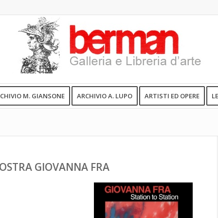
CHIVIO M. GIANSONE
ARCHIVIO A. LUPO
ARTISTI ED OPERE
L
OSTRA GIOVANNA FRA