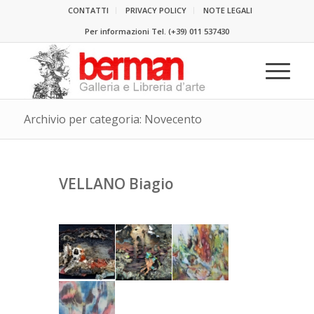
CONTATTI
PRIVACY POLICY
NOTE LEGALI
Per informazioni Tel.
(+39) 011 537430
Archivio per categoria: Novecento
VELLANO Biagio