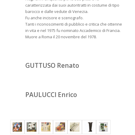
caratterizzata dai suoi autoritratti in costume di tipo
barocco e dalle vedute di Venezia.
Fu anche incisore e scenografo.
Tanti i riconoscimenti di pubblico e critica che ottenne
in vita e nel 1975 fu nominato Accademico di Francia.
Muore a Roma il 20 novembre del 1978.
GUTTUSO Renato
PAULUCCI Enrico