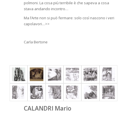
polmoni. La cosa più terribile è che sapeva a cosa
stava andando incontro…
Ma l’Arte non si può fermare: solo così nascono i veri
capolavori…>>
Carla Bertone
CALANDRI Mario